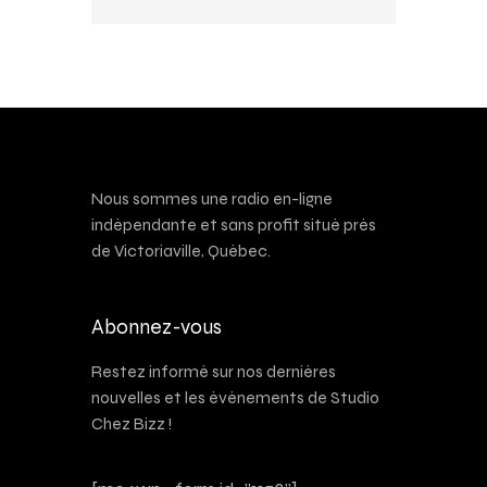
Nous sommes une radio en-ligne
indépendante et sans profit situé près
de Victoriaville, Québec.
Abonnez-vous
Restez informé sur nos dernières
nouvelles et les événements de Studio
Chez Bizz !