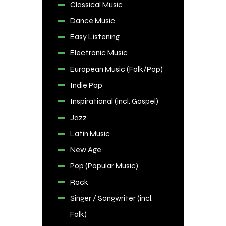
Classical Music
Dance Music
Easy Listening
Electronic Music
European Music (Folk/Pop)
Indie Pop
Inspirational (incl. Gospel)
Jazz
Latin Music
New Age
Pop (Popular Music)
Rock
Singer / Songwriter (incl.
Folk)