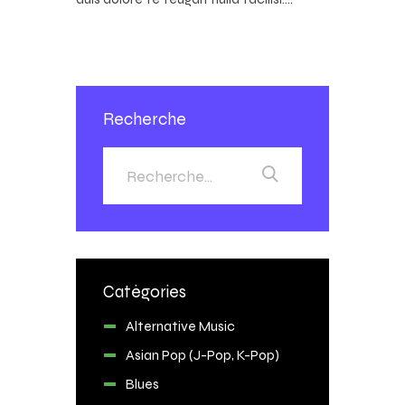
Recherche
Catégories
Alternative Music
Asian Pop (J-Pop, K-Pop)
Blues