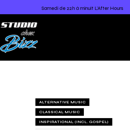
Samedi de 22h à minuit L’After Hours
ALTERNATIVE MUSIC
CLASSICAL MUSIC
INSPIRATIONAL (INCL. GOSPEL)