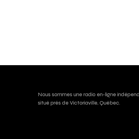
Nous sommes une radio en-ligne indépenda
situé près de Victoriaville, Québec.