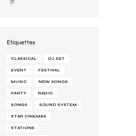
31
Étiquettes
CLASSICAL
DJ SET
EVENT
FESTIVAL
MUSIC
NEW SONGS
PARTY
RADIO
SONGS
SOUND SYSTEM
STAR CINEMAS
STATIONS