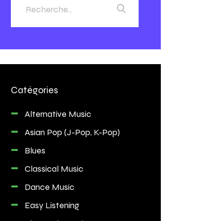
Catégories
Alternative Music
Asian Pop (J-Pop, K-Pop)
Blues
Classical Music
Dance Music
Easy Listening