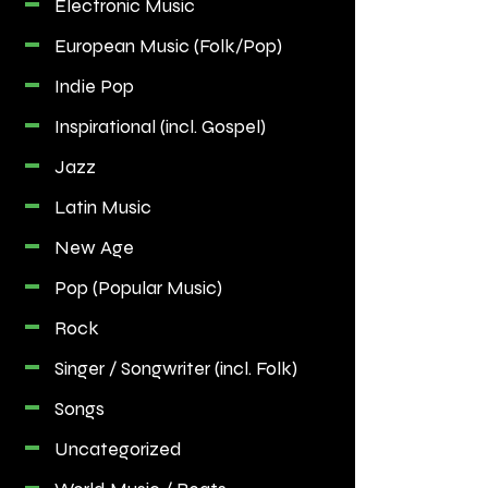
Electronic Music
European Music (Folk/Pop)
Indie Pop
Inspirational (incl. Gospel)
Jazz
Latin Music
New Age
Pop (Popular Music)
Rock
Singer / Songwriter (incl. Folk)
Songs
Uncategorized