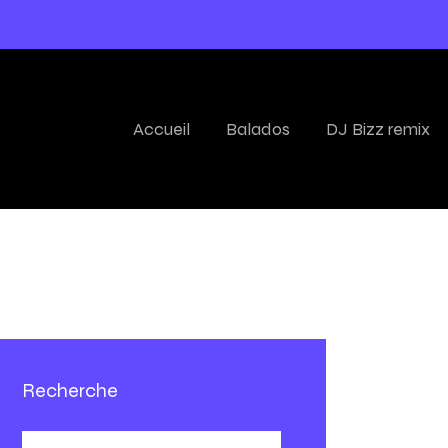
Accueil
Balados
DJ Bizz remix
Recherche