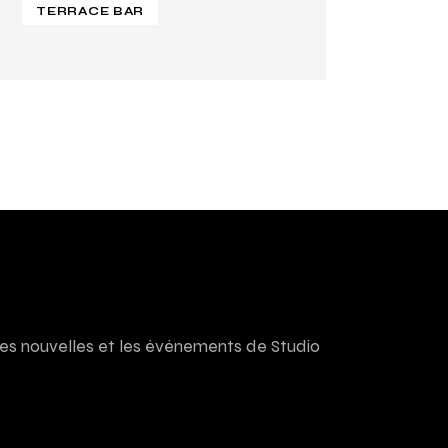
TERRACE BAR
res nouvelles et les événements de Studio