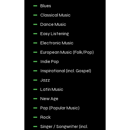
Blues
Classical Music
Dance Music
Easy Listening
Electronic Music
European Music (Folk/Pop)
Indie Pop
Inspirational (incl. Gospel)
Jazz
Latin Music
New Age
Pop (Popular Music)
Rock
Singer / Songwriter (incl.