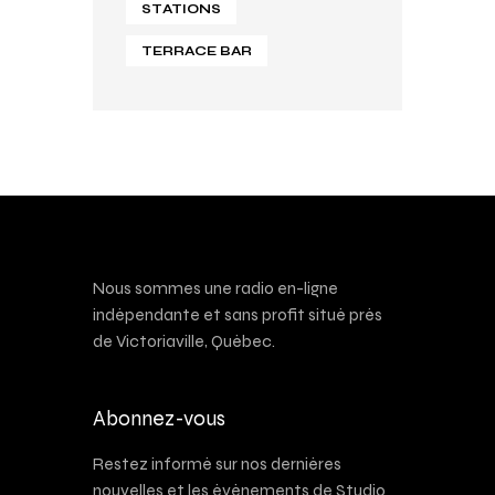
STATIONS
TERRACE BAR
Nous sommes une radio en-ligne
indépendante et sans profit situé près
de Victoriaville, Québec.
Abonnez-vous
Restez informé sur nos dernières
nouvelles et les événements de Studio