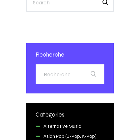
Recherche
Catégories
Alternative Music
Asian Pop (J-Pop, K-Pop)