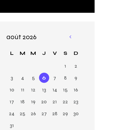
août 2026
«
M
L
M
M
J
V
S
D
ar
1
2
3
4
5
6
7
8
9
10
11
12
13
14
15
16
17
18
19
20
21
22
23
24
25
26
27
28
29
30
31