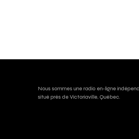
Nous sommes une radio en-ligne indépenda
situé près de Victoriaville, Québec.