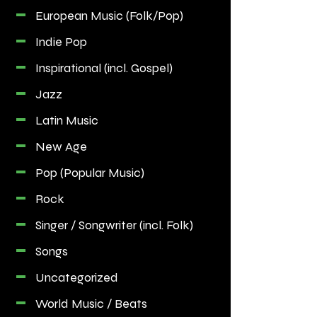
European Music (Folk/Pop)
Indie Pop
Inspirational (incl. Gospel)
Jazz
Latin Music
New Age
Pop (Popular Music)
Rock
Singer / Songwriter (incl. Folk)
Songs
Uncategorized
World Music / Beats