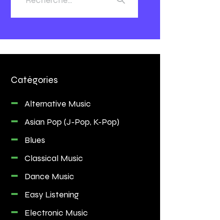
Catégories
Alternative Music
Asian Pop (J-Pop, K-Pop)
Blues
Classical Music
Dance Music
Easy Listening
Electronic Music