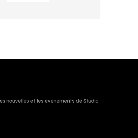
res nouvelles et les événements de Studio