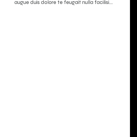
augue duis dolore te feugait nulla facilisi.…