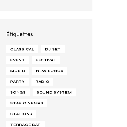
Étiquettes
CLASSICAL
DJ SET
EVENT
FESTIVAL
MUSIC
NEW SONGS
PARTY
RADIO
SONGS
SOUND SYSTEM
STAR CINEMAS
STATIONS
TERRACE BAR