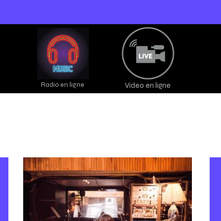
Radio en ligne
Video en ligne